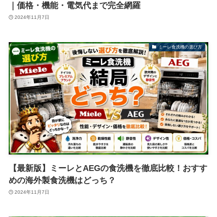
｜価格・機能・電気代まで完全網羅
2024年11月7日
ミーレ食洗機の選び方
【最新版】ミーレとAEGの食洗機を徹底比較！おすす
めの海外製食洗機はどっち？
2024年11月7日