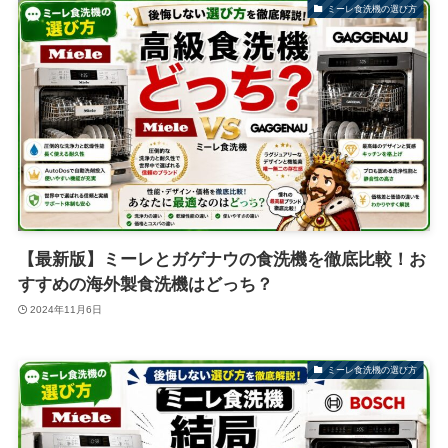
ミーレ食洗機の選び方
【最新版】ミーレとガゲナウの食洗機を徹底比較！お
すすめの海外製食洗機はどっち？
2024年11月6日
ミーレ食洗機の選び方