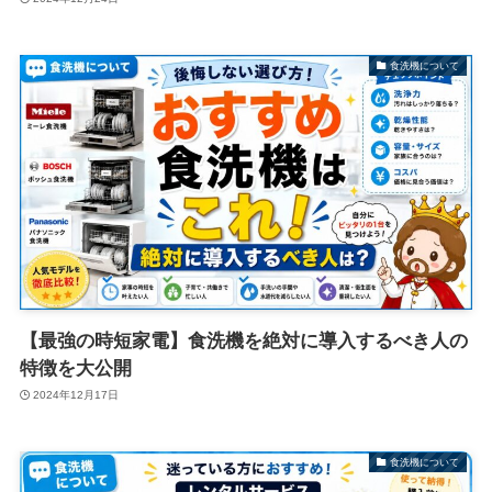
食洗機について
【最強の時短家電】食洗機を絶対に導入するべき人の
特徴を大公開
2024年12月17日
食洗機について