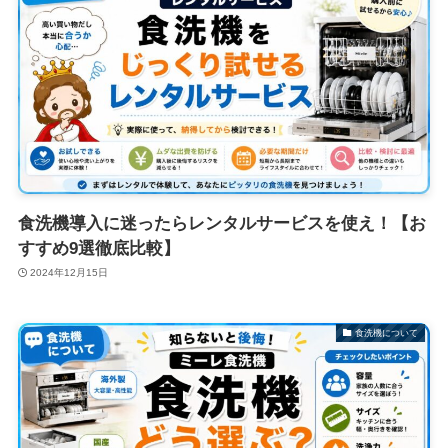
食洗機導入に迷ったらレンタルサービスを使え！【お
すすめ9選徹底比較】
2024年12月15日
食洗機について