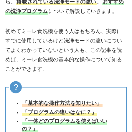
ら、
搭載されている洗浄モードの違い
、
おすすめ
の洗浄プログラム
について解説していきます。
初めてミーレ食洗機を使う人はもちろん、実際に
すでに使用しているけど洗浄モードの違いについ
てよくわかっていないという人も、この記事を読
めば、ミーレ食洗機の基本的な操作について知る
ことができます。
「基本的な操作方法を知りたい」
「プログラムの違いはなに？」
「一体どのプログラムを使えばいい
の？」