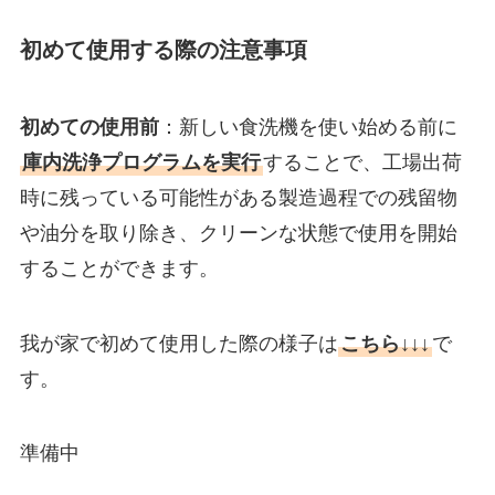
初めて使用する際の注意事項
初めての使用前
：新しい食洗機を使い始める前に
庫内洗浄プログラムを実行
することで、工場出荷
時に残っている可能性がある製造過程での残留物
や油分を取り除き、クリーンな状態で使用を開始
することができます。
我が家で初めて使用した際の様子は
こちら↓↓↓
で
す。
準備中