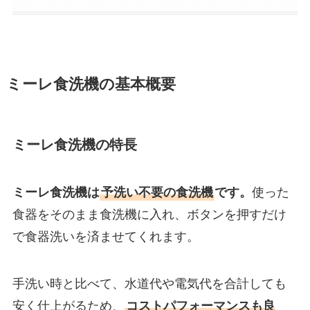
ミーレ食洗機の基本概要
ミーレ食洗機の特長
ミーレ食洗機は
予洗い不要の食洗機
です。
使った
食器をそのまま食洗機に入れ、ボタンを押すだけ
で食器洗いを済ませてくれます。
手洗い時と比べて、水道代や電気代を合計しても
安く仕上がるため、
コストパフォーマンスも良