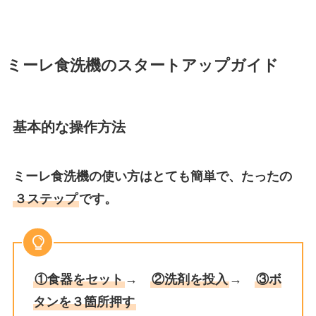
ミーレ食洗機のスタートアップガイド
基本的な操作方法
ミーレ食洗機の使い方はとても簡単で、たったの
３ステップ
です。
①食器をセット
→
②洗剤を投入
→
③ボ
タンを３箇所押す