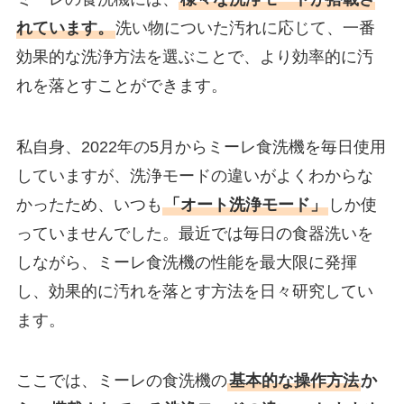
れています。
洗い物についた汚れに応じて、一番
効果的な洗浄方法を選ぶことで、より効率的に汚
れを落とすことができます。
私自身、2022年の5月からミーレ食洗機を毎日使用
していますが、洗浄モードの違いがよくわからな
かったため、いつも
「オート洗浄モード」
しか使
っていませんでした。最近では毎日の食器洗いを
しながら、ミーレ食洗機の性能を最大限に発揮
し、効果的に汚れを落とす方法を日々研究してい
ます。
ここでは、ミーレの食洗機の
基本的な操作方法
か