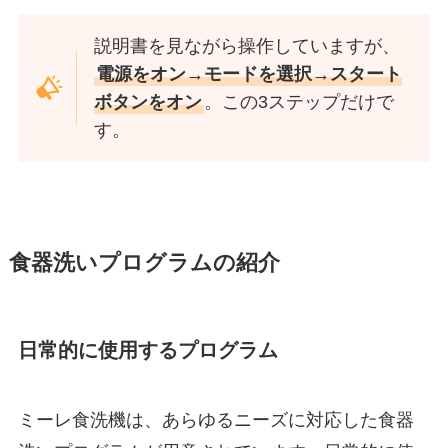
説明書を見ながら操作していますが、
電源をオン→モードを選択→スタート
ボタンをオン
。この3ステップだけで
す。
食器洗いプログラムの紹介
日常的に使用するプログラム
ミーレ食洗機は、あらゆるニーズに対応した食器