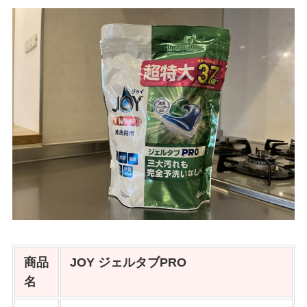
商品
JOY ジェルタブPRO
名