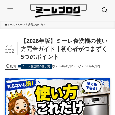
ホーム
ミーレ食洗機の使い方
【2026年版】ミーレ食洗機の使い
2026
方完全ガイド｜初心者がつまずく
6/02
5つのポイント
広告
2024年8月23日
2026年6月2日
ミーレ食洗機の使い方