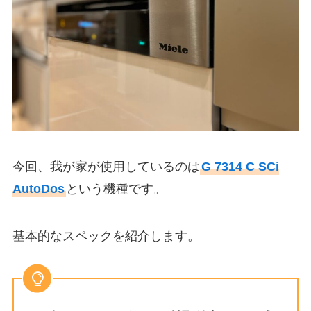
今回、我が家が使用しているのは
G 7314 C SCi
AutoDos
という機種です。
基本的なスペックを紹介します。