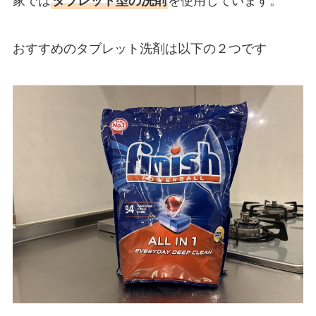
家では
タブレット型の洗剤
を使用しています。
おすすめのタブレット洗剤は以下の２つです