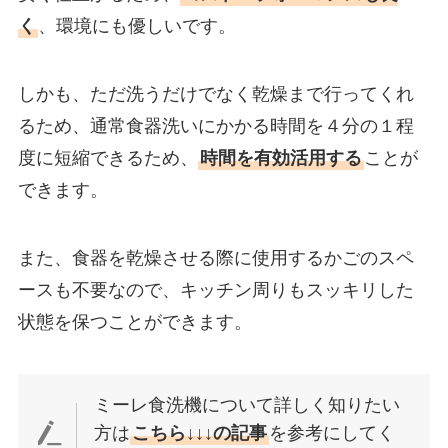
く
、環境にも優しいです。
しかも、ただ洗うだけでなく乾燥まで行ってくれ
るため、通常食器洗いにかかる時間を４分の１程
度に短縮できるため、
時間を有効活用する
ことが
できます。
また、食器を乾燥させる際に使用するかごのスペ
ースも不要なので、キッチン周りもスッキリした
状態を保つことができます。
ミーレ食洗機について詳しく知りたい
方は
こちら↓↓↓の記事
を参考にしてく