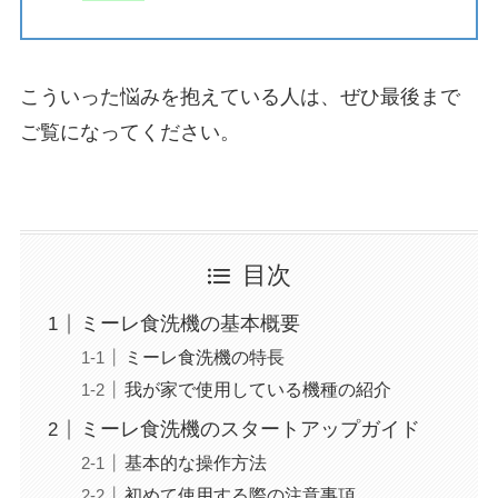
こういった悩みを抱えている人は、ぜひ最後まで
ご覧になってください。
目次
ミーレ食洗機の基本概要
ミーレ食洗機の特長
我が家で使用している機種の紹介
ミーレ食洗機のスタートアップガイド
基本的な操作方法
初めて使用する際の注意事項