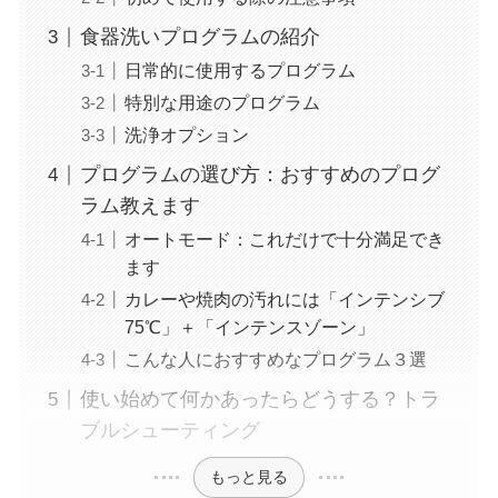
食器洗いプログラムの紹介
日常的に使用するプログラム
特別な用途のプログラム
洗浄オプション
プログラムの選び方：おすすめのプログ
ラム教えます
オートモード：これだけで十分満足でき
ます
カレーや焼肉の汚れには「インテンシブ
75℃」＋「インテンスゾーン」
こんな人におすすめなプログラム３選
使い始めて何かあったらどうする？トラ
ブルシューティング
もっと見る