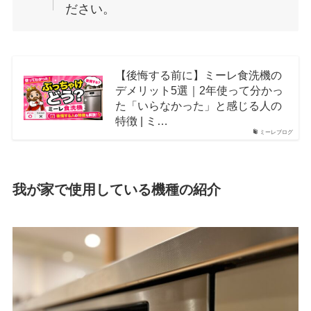
ださい。
【後悔する前に】ミーレ食洗機の
デメリット5選｜2年使って分かっ
た「いらなかった」と感じる人の
特徴 | ミ…
ミーレブログ
我が家で使用している機種の紹介