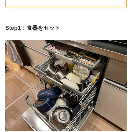
Step1：食器をセット