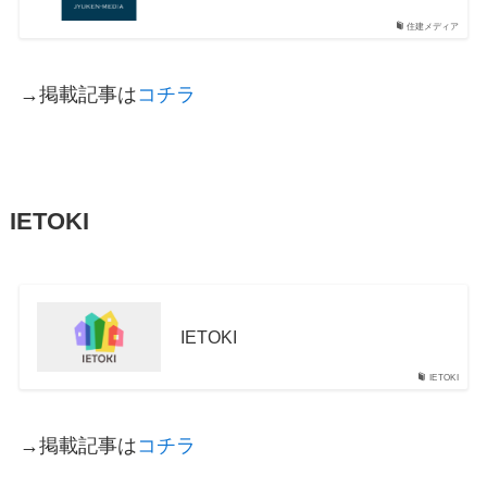
住建メディア
→掲載記事は
コチラ
IETOKI
IETOKI
IETOKI
→掲載記事は
コチラ