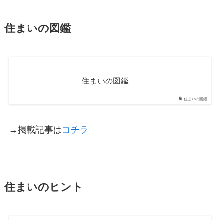
住まいの図鑑
住まいの図鑑
住まいの図鑑
→掲載記事は
コチラ
住まいのヒント