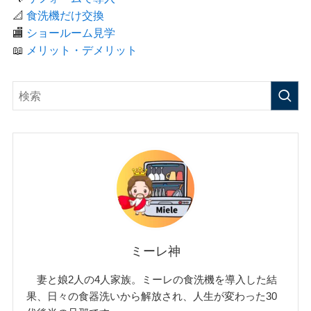
📐
食洗機だけ交換
🏬
ショールーム見学
📖
メリット・デメリット
ミーレ神
妻と娘2人の4人家族。ミーレの食洗機を導入した結
果、日々の食器洗いから解放され、人生が変わった30