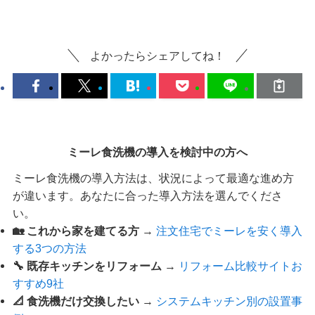
よかったらシェアしてね！
ミーレ食洗機の導入を検討中の方へ
ミーレ食洗機の導入方法は、状況によって最適な進め方
が違います。あなたに合った導入方法を選んでくださ
い。
🏡 これから家を建てる方
→
注文住宅でミーレを安く導入
する3つの方法
🔧 既存キッチンをリフォーム
→
リフォーム比較サイトお
すすめ9社
📐 食洗機だけ交換したい
→
システムキッチン別の設置事