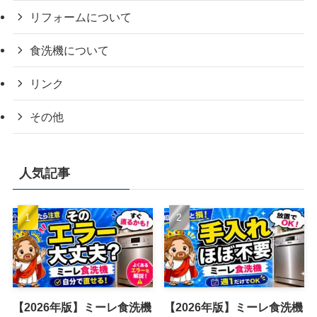
リフォームについて
食洗機について
リンク
その他
人気記事
【2026年版】ミーレ食洗機
【2026年版】ミーレ食洗機