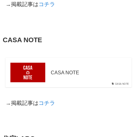
→掲載記事は
コチラ
CASA NOTE
CASA NOTE
CASA NOTE
→掲載記事は
コチラ