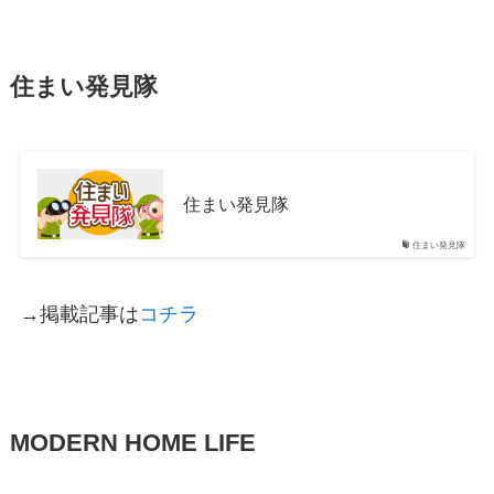
住まい発見隊
住まい発見隊
住まい発見隊
→掲載記事は
コチラ
MODERN HOME LIFE