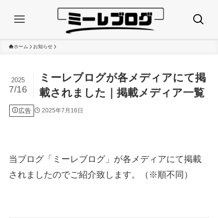
ホーム
お知らせ
ミーレブログが各メディアにて掲
2025
7/16
載されました｜掲載メディア一覧
広告
2025年7月16日
当ブログ「ミーレブログ」が各メディアにて掲載
されましたのでご紹介致します。（※順不同）