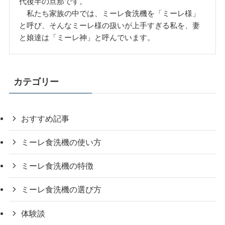
代後半の旦那です。
私たち家族の中では、ミーレ食洗機を「ミーレ様」
と呼び、そんなミーレ様の扱いが上手すぎる私を、妻
と娘達は「ミーレ神」と呼んでいます。
カテゴリー
おすすめ記事
ミーレ食洗機の使い方
ミーレ食洗機の特徴
ミーレ食洗機の選び方
体験談