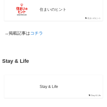
住まいのヒント
住まいのヒント
→掲載記事は
コチラ
Stay & Life
Stay & Life
Stay & Life