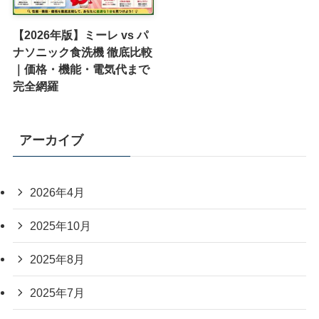
【2026年版】ミーレ vs パ
ナソニック食洗機 徹底比較
｜価格・機能・電気代まで
完全網羅
アーカイブ
2026年4月
2025年10月
2025年8月
2025年7月