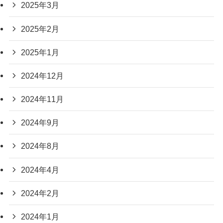
2025年3月
2025年2月
2025年1月
2024年12月
2024年11月
2024年9月
2024年8月
2024年4月
2024年2月
2024年1月