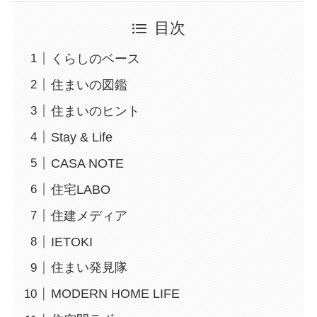
目次
くらしのベース
住まいの図鑑
住まいのヒント
Stay & Life
CASA NOTE
住宅LABO
住建メディア
IETOKI
住まい発見隊
MODERN HOME LIFE