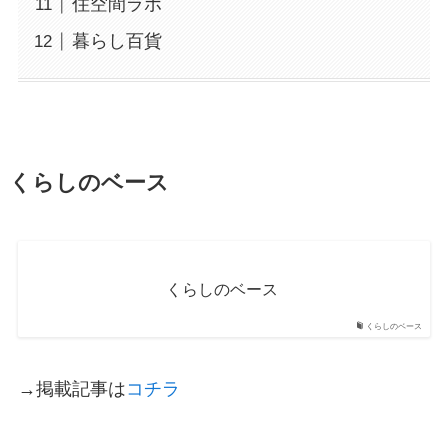
住空間ラボ
暮らし百貨
くらしのベース
くらしのベース
くらしのベース
→掲載記事は
コチラ