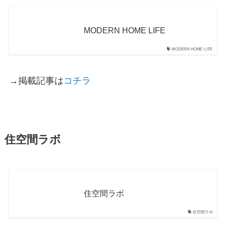
MODERN HOME LIFE
MODERN HOME LIFE
→掲載記事は
コチラ
住空間ラボ
住空間ラボ
住空間ラボ