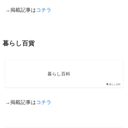
→掲載記事は
コチラ
暮らし百貨
暮らし百科
暮らし百科
→掲載記事は
コチラ