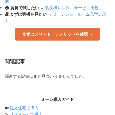
例
🏠 賃貸で試したい
→
食洗機レンタルサービス比較
🏬 まずは実機を見たい
→
ミーレショールーム見学レポー
ト
まずはメリット・デメリットを確認 ＞
関連記事
関連する記事はまだ見つかりませんでした。
ミーレ導入ガイド
🏡
注文住宅で導入
🔧
リフォームで導入