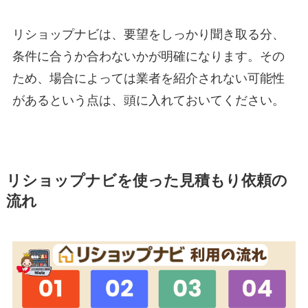
リショップナビは、要望をしっかり聞き取る分、
条件に合うか合わないかが明確になります。その
ため、場合によっては業者を紹介されない可能性
があるという点は、頭に入れておいてください。
リショップナビを使った見積もり依頼の
流れ