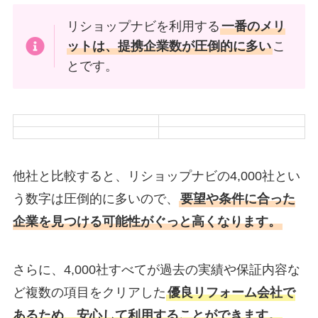
リショップナビを利用する
一番のメリ
ットは、提携企業数が圧倒的に多い
こ
とです。
他社と比較すると、リショップナビの4,000社とい
う数字は圧倒的に多いので、
要望や条件に合った
企業を見つける可能性がぐっと高くなります。
さらに、4,000社すべてが過去の実績や保証内容な
ど複数の項目をクリアした
優良リフォーム会社で
あるため、安心して利用することができます。