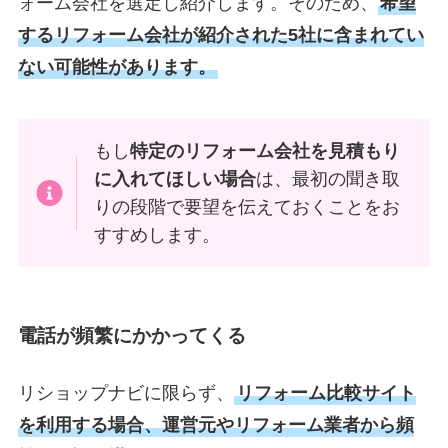
ォーム会社を選定し紹介します。そのため、
希望
するリフォーム会社が紹介された5社に含まれてい
ない可能性があります。
もし
特定のリフォーム会社を見積もり
に入れてほしい場合
は、最初の聞き取
りの段階で要望を伝えておくことをお
すすめします。
電話が頻繁にかかってくる
リショップナビに限らず、
リフォーム比較サイト
を利用する場合、運営元やリフォーム業者から頻