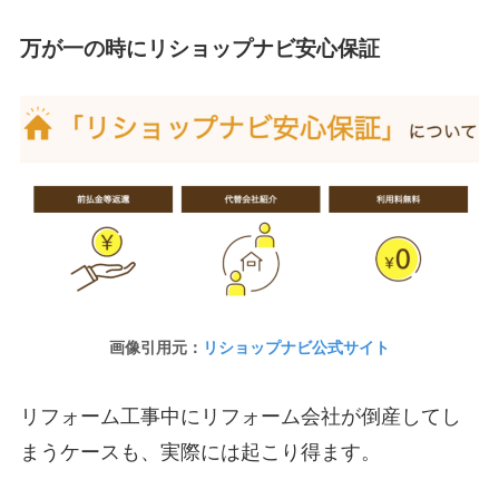
万が一の時にリショップナビ安心保証
画像引用元：
リショップナビ公式サイト
リフォーム工事中にリフォーム会社が倒産してし
まうケースも、実際には起こり得ます。