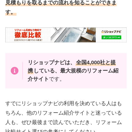
見積もりを取るまでの流れを知ることができま
す。
リショップナビは、
全国4,000社と提
携
している、最大規模のリフォーム紹
介サイト
です。
すでにリショップナビの利用を決めている人はも
ちろん、他のリフォーム紹介サイトと迷っている
人も、ぜひ最後まで読んでいただき、リフォーム
比較サイト選びの参考にしてください。