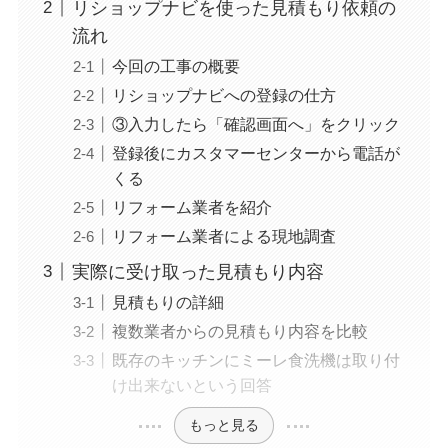
リショップナビを使った見積もり依頼の
流れ
今回の工事の概要
リショップナビへの登録の仕方
③入力したら「確認画面へ」をクリック
登録後にカスタマーセンターから電話が
くる
リフォーム業者を紹介
リフォーム業者による現地調査
実際に受け取った見積もり内容
見積もりの詳細
複数業者からの見積もり内容を比較
既存のキッチンにミーレ食洗機は取り付
け出来ないという回答
もっと見る