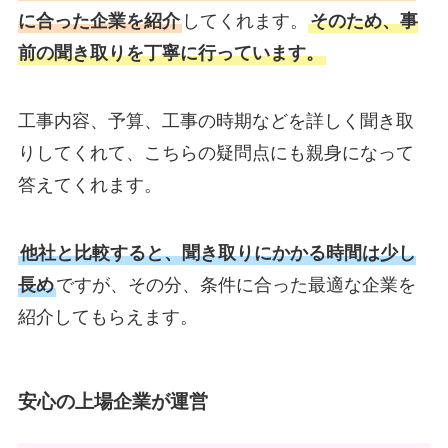
に合った企業を紹介
してくれます。
そのため、事
前の聞き取りを丁寧に行っています。
工事内容、予算、工事の時期などを詳しく聞き取
りしてくれて、こちらの疑問点にも親身になって
答えてくれます。
他社と比較すると、聞き取りにかかる時間は少し
長め
ですが、その分、条件に合った最適な企業を
紹介してもらえます。
安心の上場企業が運営