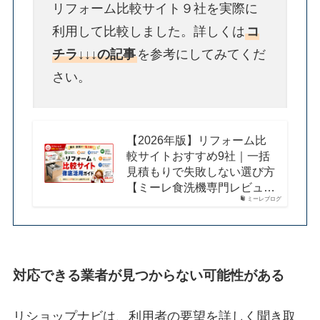
リフォーム比較サイト９社を実際に
利用して比較しました。詳しくは
コ
チラ↓↓↓の記事
を参考にしてみてくだ
さい。
【2026年版】リフォーム比
較サイトおすすめ9社｜一括
見積もりで失敗しない選び方
【ミーレ食洗機専門レビュ…
ミーレブログ
対応できる業者が見つからない可能性がある
リショップナビは、利用者の要望を詳しく聞き取