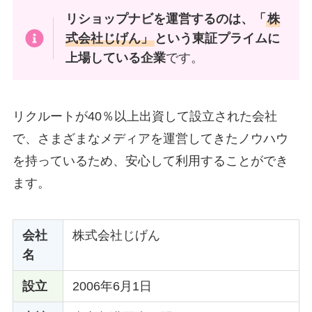
リショップナビを運営するのは、「
株
式会社じげん」
という東証プライムに
上場している企業
です。
リクルートが40％以上出資して設立された会社
で、さまざまなメディアを運営してきたノウハウ
を持っているため、安心して利用することができ
ます。
会社
株式会社じげん
名
設立
2006年6月1日