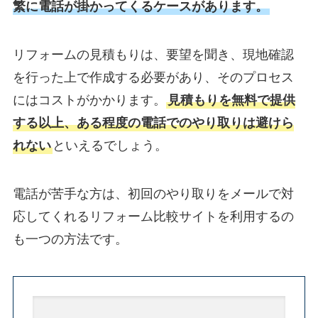
繁に電話が掛かってくるケースがあります。
リフォームの見積もりは、要望を聞き、現地確認
を行った上で作成する必要があり、そのプロセス
にはコストがかかります。
見積もりを無料で提供
する以上、ある程度の電話でのやり取りは避けら
れない
といえるでしょう。
電話が苦手な方は、初回のやり取りをメールで対
応してくれるリフォーム比較サイトを利用するの
も一つの方法です。