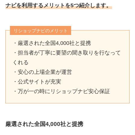
ナビを利用するメリットを5つ紹介します。
リショップナビのメリット
・厳選された全国4,000社と提携
・担当者が丁寧に要望の聞き取りを行なって
くれる
・安心の上場企業が運営
・公式サイトが充実
・万が一の時にリショップナビ安心保証
厳選された全国4,000社と提携