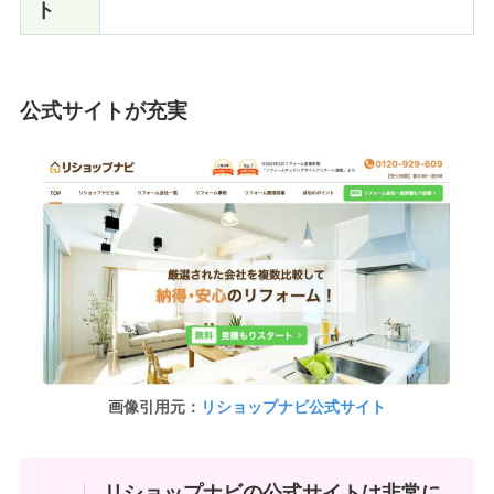
ト
公式サイトが充実
画像引用元：
リショップナビ公式サイト
リショップナビの公式サイトは非常に