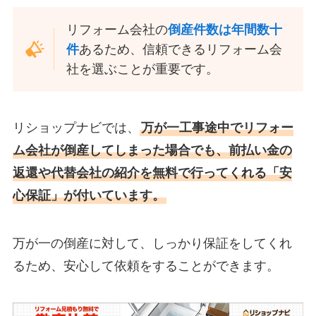
リフォーム会社の
倒産件数は年間数十
件
あるため、信頼できるリフォーム会
社を選ぶことが重要です。
リショップナビでは、
万が一工事途中でリフォー
ム会社が倒産してしまった場合でも、前払い金の
返還や代替会社の紹介を無料で行ってくれる「安
心保証」が付いています。
万が一の倒産に対して、しっかり保証をしてくれ
るため、安心して依頼をすることができます。