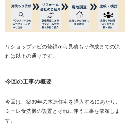
リショップナビの登録から見積もり作成までの流
れは以下の通りです。
今回の工事の概要
今回は、築39年の木造住宅を購入するにあたり、
ミーレ食洗機の設置とそれに伴う工事を依頼しま
す。