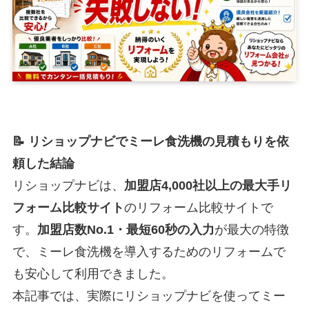
📝 リショップナビでミーレ食洗機の見積もりを依
頼した結論
リショップナビは、
加盟店4,000社以上の最大手リ
フォーム比較サイト
のリフォーム比較サイトで
す。
加盟店数No.1・最短60秒の入力
が最大の特徴
で、ミーレ食洗機を導入するためのリフォームで
も安心して利用できました。
本記事では、実際にリショップナビを使ってミー