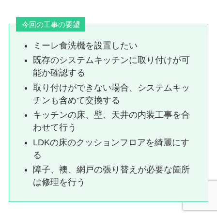
今回の工事の要望
ミーレ食洗機を設置したい
既存のシステムキッチンに取り付けが可
能か確認する
取り付けができない場合、システムキッ
チンも含めて交換する
キッチンの床、壁、天井の内装工事を合
わせて行う
LDKの床のクッションフロアを綺麗にす
る
障子、襖、網戸の張り替えが必要な箇所
は修理を行う