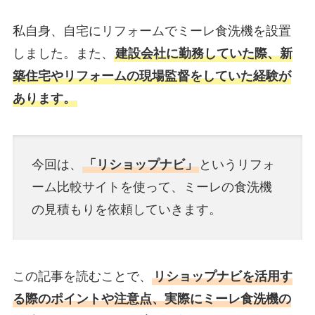
私自身、自宅にリフォームでミーレ食洗機を設置
しました。また、
建設会社に勤務していた際、新
築住宅やリフォームの現場監督をしていた経験が
あります。
今回は、
「リショップナビ」
というリフォ
ーム比較サイトを使って、ミーレの食洗機
の見積もりを依頼していきます。
この記事を読むことで、
リショップナビを活用す
る際のポイントや注意点、実際にミーレ食洗機の