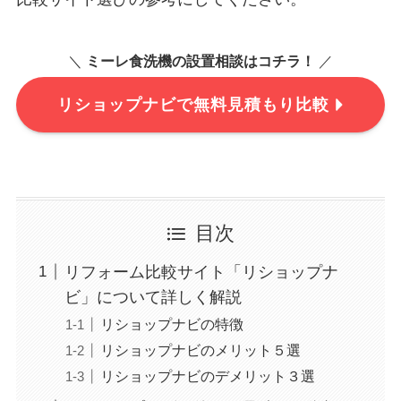
＼
ミーレ食洗機の設置相談はコチラ！
／
リショップナビで無料見積もり比較
目次
リフォーム比較サイト「リショップナ
ビ」について詳しく解説
リショップナビの特徴
リショップナビのメリット５選
リショップナビのデメリット３選