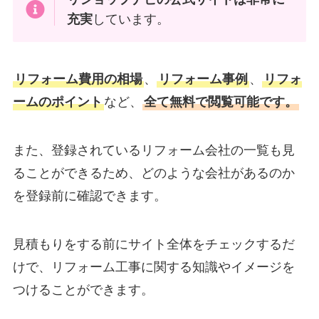
充実
しています。
リフォーム費用の相場
、
リフォーム事例
、
リフォ
ームのポイント
など、
全て無料で閲覧可能です。
また、登録されているリフォーム会社の一覧も見
ることができるため、どのような会社があるのか
を登録前に確認できます。
見積もりをする前にサイト全体をチェックするだ
けで、リフォーム工事に関する知識やイメージを
つけることができます。