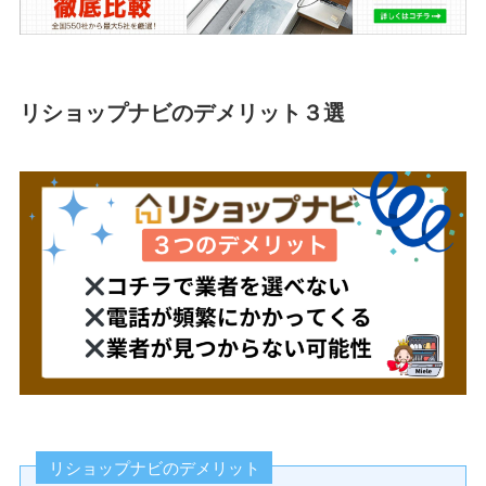
リショップナビのデメリット３選
リショップナビのデメリット