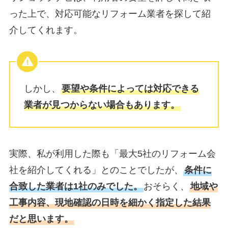
った上で、対応可能なリフォーム業者を探して紹
介してくれます。
しかし、
要望や条件によっては対応できる
業者が見つからない場合もあります。
実際、私が利用した際も「最大5社のリフォーム会
社を紹介してくれる」とのことでしたが、
条件に
合致した業者は1社のみでした。
おそらく、
地域や
工事内容、現地確認の日時を細かく指定した結果
だと思います。