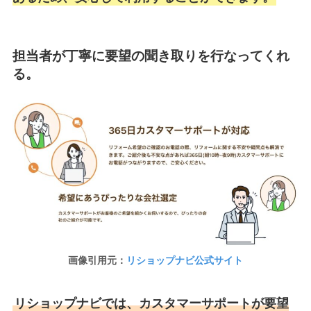
担当者が丁寧に要望の聞き取りを行なってくれ
る。
画像引用元：
リショップナビ公式サイト
リショップナビでは、カスタマーサポートが要望