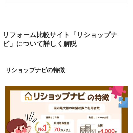
リフォーム比較サイト「リショップナ
ビ」について詳しく解説
リショップナビの特徴