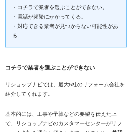
・コチラで業者を選ぶことができない。
・電話が頻繁にかかってくる。
・対応できる業者が見つからない可能性があ
る。
コチラで業者を選ぶことができない
リショップナビでは、最大5社のリフォーム会社を
紹介してくれます。
基本的には、工事や予算などの要望を伝えた上
で、リショップナビのカスタマーセンターがリフ