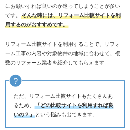
にお願いすれば良いのか迷ってしまうことが多い
です。
そんな時には、リフォーム比較サイトを利
用するのがおすすめです。
リフォーム比較サイトを利用することで、リフォ
ーム工事の内容や対象物件の地域に合わせて、複
数のリフォーム業者を紹介してもらえます。
ただ、リフォーム比較サイトもたくさんあ
るため、
「どの比較サイトを利用すれば良
いの？」
という悩みも出てきます。