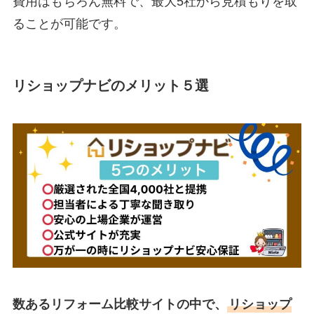
費用はもちろん無料で、最大5社から見積もりを取
ることが可能です。
リショップナビのメリット５選
数あるリフォーム比較サイトの中で、
リショップ