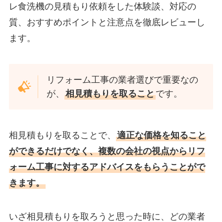
レ食洗機の見積もり依頼をした体験談、対応の
質、おすすめポイントと注意点を徹底レビューし
ます。
リフォーム工事の業者選びで重要なの
が、
相見積もりを取ること
です。
相見積もりを取ることで、
適正な価格を知ること
ができるだけでなく、複数の会社の視点からリフ
ォーム工事に対するアドバイスをもらうことがで
きます。
いざ相見積もりを取ろうと思った時に、どの業者